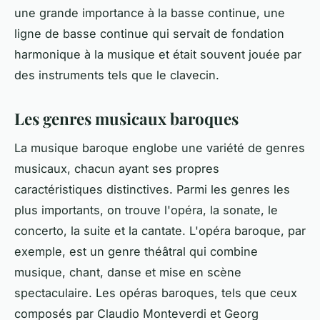
une grande importance à la basse continue, une
ligne de basse continue qui servait de fondation
harmonique à la musique et était souvent jouée par
des instruments tels que le clavecin.
Les genres musicaux baroques
La musique baroque englobe une variété de genres
musicaux, chacun ayant ses propres
caractéristiques distinctives. Parmi les genres les
plus importants, on trouve l'opéra, la sonate, le
concerto, la suite et la cantate. L'opéra baroque, par
exemple, est un genre théâtral qui combine
musique, chant, danse et mise en scène
spectaculaire. Les opéras baroques, tels que ceux
composés par Claudio Monteverdi et Georg