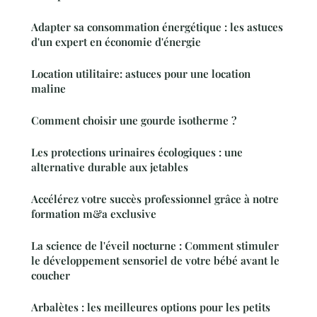
Adapter sa consommation énergétique : les astuces
d'un expert en économie d'énergie
Location utilitaire: astuces pour une location
maline
Comment choisir une gourde isotherme ?
Les protections urinaires écologiques : une
alternative durable aux jetables
Accélérez votre succès professionnel grâce à notre
formation m&a exclusive
La science de l'éveil nocturne : Comment stimuler
le développement sensoriel de votre bébé avant le
coucher
Arbalètes : les meilleures options pour les petits