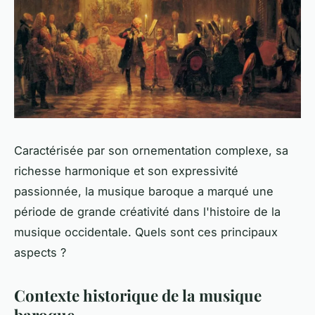
Caractérisée par son ornementation complexe, sa
richesse harmonique et son expressivité
passionnée, la musique baroque a marqué une
période de grande créativité dans l'histoire de la
musique occidentale. Quels sont ces principaux
aspects ?
Contexte historique de la musique
baroque