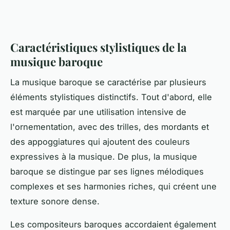
Caractéristiques stylistiques de la
musique baroque
La musique baroque se caractérise par plusieurs
éléments stylistiques distinctifs. Tout d'abord, elle
est marquée par une utilisation intensive de
l'ornementation, avec des trilles, des mordants et
des appoggiatures qui ajoutent des couleurs
expressives à la musique. De plus, la musique
baroque se distingue par ses lignes mélodiques
complexes et ses harmonies riches, qui créent une
texture sonore dense.
Les compositeurs baroques accordaient également