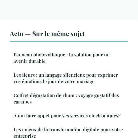
Actu — Sur le même sujet
Panneau photovoltaïque : la solution pour un
avenir durable
Les fleurs : un langage silencieux pour exprimer
vos émotions le jour de votre mariage
Coffret dégustation de rhum : voyage gustatif des
caraïbes
A qui faire appel pour ses services électroniques?
Les enjeux de la transformation digitale pour votre
entreprise