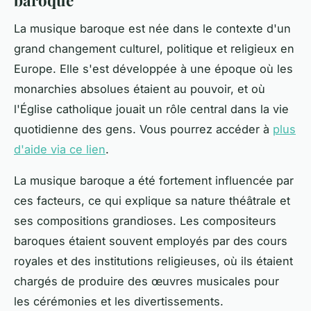
La musique baroque est née dans le contexte d'un
grand changement culturel, politique et religieux en
Europe. Elle s'est développée à une époque où les
monarchies absolues étaient au pouvoir, et où
l'Église catholique jouait un rôle central dans la vie
quotidienne des gens. Vous pourrez accéder à
plus
d'aide via ce lien
.
La musique baroque a été fortement influencée par
ces facteurs, ce qui explique sa nature théâtrale et
ses compositions grandioses. Les compositeurs
baroques étaient souvent employés par des cours
royales et des institutions religieuses, où ils étaient
chargés de produire des œuvres musicales pour
les cérémonies et les divertissements.