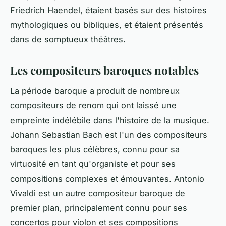
Friedrich Haendel, étaient basés sur des histoires
mythologiques ou bibliques, et étaient présentés
dans de somptueux théâtres.
Les compositeurs baroques notables
La période baroque a produit de nombreux
compositeurs de renom qui ont laissé une
empreinte indélébile dans l'histoire de la musique.
Johann Sebastian Bach est l'un des compositeurs
baroques les plus célèbres, connu pour sa
virtuosité en tant qu'organiste et pour ses
compositions complexes et émouvantes. Antonio
Vivaldi est un autre compositeur baroque de
premier plan, principalement connu pour ses
concertos pour violon et ses compositions