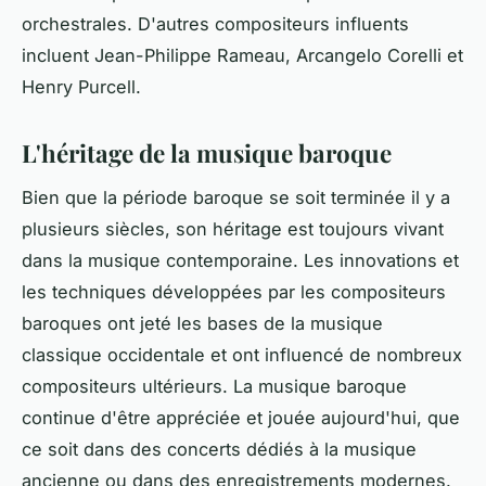
orchestrales. D'autres compositeurs influents
incluent Jean-Philippe Rameau, Arcangelo Corelli et
Henry Purcell.
L'héritage de la musique baroque
Bien que la période baroque se soit terminée il y a
plusieurs siècles, son héritage est toujours vivant
dans la musique contemporaine. Les innovations et
les techniques développées par les compositeurs
baroques ont jeté les bases de la musique
classique occidentale et ont influencé de nombreux
compositeurs ultérieurs. La musique baroque
continue d'être appréciée et jouée aujourd'hui, que
ce soit dans des concerts dédiés à la musique
ancienne ou dans des enregistrements modernes.