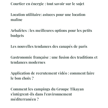
Courtier en énergie : tout savoir sur le sujet
Location utilitaire: astuces pour une location
maline
Arbalètes : les meilleures options pour les petits
budgets
Les nouvelles tendances des canapés de paris
Gastronomie française : une fusion des traditions et
tendances modernes
Application de recrutement vidéo : comment faire
le bon choix ?
Comment les campings du Groupe Tikayan
s'intègrent-ils dans l'environnement
méditerranéen ?