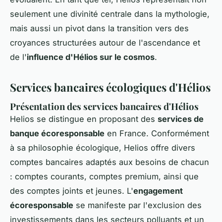
seulement une divinité centrale dans la mythologie,
mais aussi un pivot dans la transition vers des
croyances structurées autour de l'ascendance et
de l'
influence d'Hélios sur le cosmos
.
Services bancaires écologiques d'Hélios
Présentation des services bancaires d'Hélios
Helios se distingue en proposant des
services de
banque écoresponsable
en France. Conformément
à sa philosophie écologique, Helios offre divers
comptes bancaires adaptés aux besoins de chacun
: comptes courants, comptes premium, ainsi que
des comptes joints et jeunes. L'
engagement
écoresponsable
se manifeste par l'exclusion des
investissements dans les secteurs polluants et un