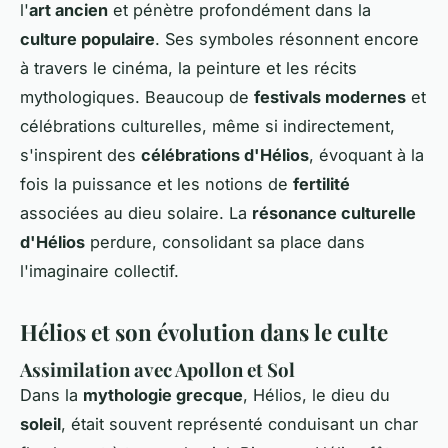
l'
art ancien
et pénètre profondément dans la
culture populaire
. Ses symboles résonnent encore
à travers le cinéma, la peinture et les récits
mythologiques. Beaucoup de
festivals modernes
et
célébrations culturelles, même si indirectement,
s'inspirent des
célébrations d'Hélios
, évoquant à la
fois la puissance et les notions de
fertilité
associées au dieu solaire. La
résonance culturelle
d'Hélios
perdure, consolidant sa place dans
l'imaginaire collectif.
Hélios et son évolution dans le culte
Assimilation avec Apollon et Sol
Dans la
mythologie grecque
, Hélios, le dieu du
soleil
, était souvent représenté conduisant un char