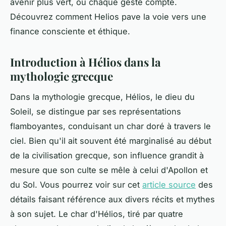
avenir plus vert, où chaque geste compte.
Découvrez comment Helios pave la voie vers une
finance consciente et éthique.
Introduction à Hélios dans la
mythologie grecque
Dans la mythologie grecque, Hélios, le dieu du
Soleil, se distingue par ses représentations
flamboyantes, conduisant un char doré à travers le
ciel. Bien qu'il ait souvent été marginalisé au début
de la civilisation grecque, son influence grandit à
mesure que son culte se mêle à celui d'Apollon et
du Sol. Vous pourrez voir sur cet
article source
des
détails faisant référence aux divers récits et mythes
à son sujet. Le char d'Hélios, tiré par quatre