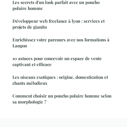
Les secrets d'un look parfait avec un poncho
polaire homme
Développeur web freelance à lyon : services et
projets de gianito
Enrichissez votre parcours avec nos formations à
Langon
10 astuces pour concevoir un espace de vente
captivant et efficace
Les oiseaux exotiques : origine, domestication et
chants mélodieux
Comment choisir un poncho polaire homme selon
sa morphologie ?