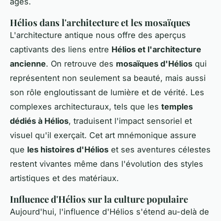
âges.
Hélios dans l'architecture et les mosaïques
L'architecture antique nous offre des aperçus
captivants des liens entre
Hélios et l'architecture
ancienne
. On retrouve des
mosaïques d'Hélios
qui
représentent non seulement sa beauté, mais aussi
son rôle engloutissant de lumière et de vérité. Les
complexes architecturaux, tels que les
temples
dédiés à Hélios
, traduisent l'impact sensoriel et
visuel qu'il exerçait. Cet art mnémonique assure
que
les histoires d'Hélios
et ses aventures célestes
restent vivantes même dans l'évolution des styles
artistiques et des matériaux.
Influence d'Hélios sur la culture populaire
Aujourd'hui, l'influence d'Hélios s'étend au-delà de