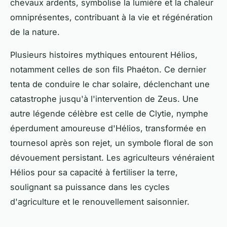
chevaux ardents, symbolise la lumière et la chaleur
omniprésentes, contribuant à la vie et régénération
de la nature.
Plusieurs histoires mythiques entourent Hélios,
notamment celles de son fils Phaéton. Ce dernier
tenta de conduire le char solaire, déclenchant une
catastrophe jusqu'à l'intervention de Zeus. Une
autre légende célèbre est celle de Clytie, nymphe
éperdument amoureuse d'Hélios, transformée en
tournesol après son rejet, un symbole floral de son
dévouement persistant. Les agriculteurs vénéraient
Hélios pour sa capacité à fertiliser la terre,
soulignant sa puissance dans les cycles
d'agriculture et le renouvellement saisonnier.