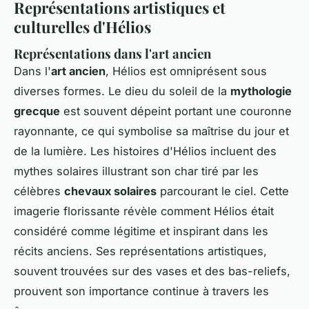
Représentations artistiques et
culturelles d'Hélios
Représentations dans l'art ancien
Dans l'
art ancien
, Hélios est omniprésent sous
diverses formes. Le dieu du soleil de la
mythologie
grecque
est souvent dépeint portant une couronne
rayonnante, ce qui symbolise sa maîtrise du jour et
de la lumière. Les histoires d'Hélios incluent des
mythes solaires illustrant son char tiré par les
célèbres
chevaux solaires
parcourant le ciel. Cette
imagerie florissante révèle comment Hélios était
considéré comme légitime et inspirant dans les
récits anciens. Ses représentations artistiques,
souvent trouvées sur des vases et des bas-reliefs,
prouvent son importance continue à travers les