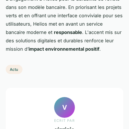
dans son modèle bancaire. En priorisant les projets
verts et en offrant une interface conviviale pour ses
utilisateurs, Helios met en avant un service
bancaire moderne et
responsable
. L'accent mis sur
des solutions digitales et durables renforce leur
mission d’
impact environnemental positif
.
Actu
V
ECRIT PAR