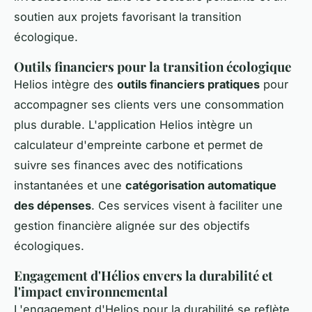
soutien aux projets favorisant la transition
écologique.
Outils financiers pour la transition écologique
Helios intègre des
outils financiers pratiques
pour
accompagner ses clients vers une consommation
plus durable. L'application Helios intègre un
calculateur d'empreinte carbone et permet de
suivre ses finances avec des notifications
instantanées et une
catégorisation automatique
des dépenses
. Ces services visent à faciliter une
gestion financière alignée sur des objectifs
écologiques.
Engagement d'Hélios envers la durabilité et
l'impact environnemental
L'engagement d'Helios pour la durabilité se reflète