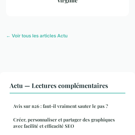
virginie
← Voir tous les articles Actu
Actu — Lectures complémentaires
Avis sur n26 : faut-il vraiment sauter le pas ?
Créer, personnaliser et partager des graphiques
avec facilité et efficacité SEO