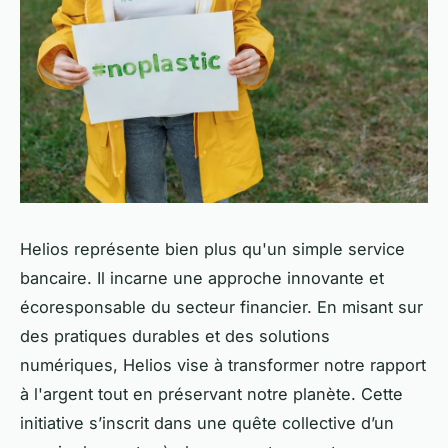
Helios représente bien plus qu'un simple service
bancaire. Il incarne une approche innovante et
écoresponsable du secteur financier. En misant sur
des pratiques durables et des solutions
numériques, Helios vise à transformer notre rapport
à l'argent tout en préservant notre planète. Cette
initiative s’inscrit dans une quête collective d’un