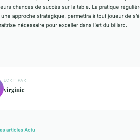
eurs chances de succès sur la table. La pratique régulièr
une approche stratégique, permettra à tout joueur de s’é
îtrise nécessaire pour exceller dans l’art du billard.
ECRIT PAR
virginie
es articles Actu