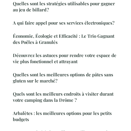
Quelles sont les stratégies utilisables pour gagner
au jeu de billard ?
A qui faire appel pour ses services électroniques?
Économie, Écologie et Efficacité : Le Trio Gagnant
des Poêles à Granulés
Découvrez les astuces pour rendre votre espace de
vie plus fonctionnel et attrayant
Quelles sont les meilleures options de pâtes sans
gluten sur le marché?
Quels sont les meilleurs endroits à visiter durant
votre camping dans la Drôme ?
Arbalètes : les meilleures options pour les petits
budgets