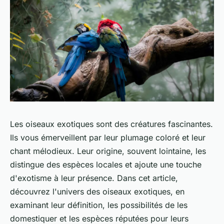
Les oiseaux exotiques sont des créatures fascinantes.
Ils vous émerveillent par leur plumage coloré et leur
chant mélodieux. Leur origine, souvent lointaine, les
distingue des espèces locales et ajoute une touche
d'exotisme à leur présence. Dans cet article,
découvrez l'univers des oiseaux exotiques, en
examinant leur définition, les possibilités de les
domestiquer et les espèces réputées pour leurs