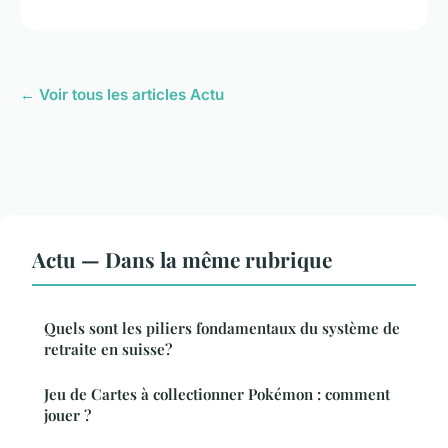
← Voir tous les articles Actu
Actu — Dans la même rubrique
Quels sont les piliers fondamentaux du système de
retraite en suisse?
Jeu de Cartes à collectionner Pokémon : comment
jouer ?