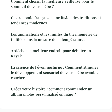
Comment choisir la meilleure veilleuse pour le
sommeil de votre bébé ?
Gastronomie française : une fusion des traditions et
tendances modernes
Les applications et les limites du thermomètre de
Galilée dans la mesure de la température.
Ardèche : le meilleur endroit pour débuter en
Kayak
La science de l'éveil nocturne : Comment stimuler
le développement sensoriel de votre bébé avant le
coucher
Créez votre histoire : comment commander un
album photos personnalisé en ligne ?