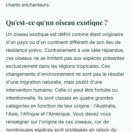
chants enchanteurs.
Qu'est-ce qu'un oiseau exotique ?
Un oiseau exotique est défini comme étant originaire
d'un pays ou d'un continent différent de son lieu de
résidence prévu. Contrairement à une idée répandue,
ces oiseaux ne se limitent pas aux espèces présentes
exclusivement dans les régions tropicales. Ces
changements d'environnement ne sont pas le résultat
d'une migration naturelle, mais plutôt d'une
intervention humaine. Celle-ci peut être fortuite ou
intentionnelle. Ils sont classés en quatre grandes
catégories en fonction de leur origine : l'Australie,
l'Asie, l'Afrique et l'Amérique. Vous devez vous
renseigner sur l'origine de ces oiseaux, car de
nombreuses espèces sont protégées en raison du