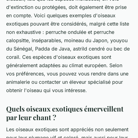
d'extinction ou protégées, doit également être prise
en compte. Voici quelques exemples d'oiseaux
exotiques pouvant être considérés, malgré cette liste
non exhaustive : perruche ondulée et perruche
calopsitte, inséparables, moineau du Japon, youyou
du Sénégal, Padda de Java, astrild cendré ou bec de
corail. Ces espèces d'oiseaux exotiques sont
généralement adaptées au climat européen. Selon
vos préférences, vous pouvez vous rendre dans une
animalerie ou contacter un éleveur spécialisé pour
obtenir l'oiseau qui vous intéresse.
Quels oiseaux exotiques émerveillent
par leur chant ?
Les oiseaux exotiques sont appréciés non seulement
pour leur plumage vif et coloré, mais aussi pour leur