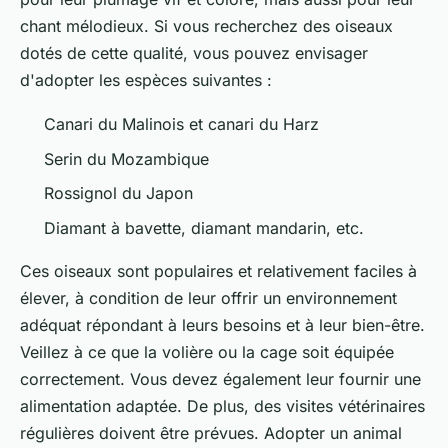
chant mélodieux. Si vous recherchez des oiseaux
dotés de cette qualité, vous pouvez envisager
d'adopter les espèces suivantes :
Canari du Malinois et canari du Harz
Serin du Mozambique
Rossignol du Japon
Diamant à bavette, diamant mandarin, etc.
Ces oiseaux sont populaires et relativement faciles à
élever, à condition de leur offrir un environnement
adéquat répondant à leurs besoins et à leur bien-être.
Veillez à ce que la volière ou la cage soit équipée
correctement. Vous devez également leur fournir une
alimentation adaptée. De plus, des visites vétérinaires
régulières doivent être prévues. Adopter un animal