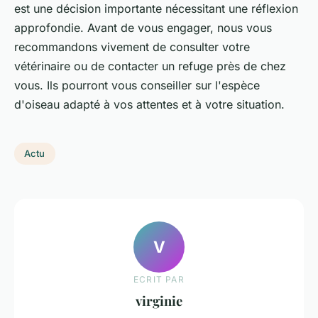
est une décision importante nécessitant une réflexion
approfondie. Avant de vous engager, nous vous
recommandons vivement de consulter votre
vétérinaire ou de contacter un refuge près de chez
vous. Ils pourront vous conseiller sur l'espèce
d'oiseau adapté à vos attentes et à votre situation.
Actu
V
ECRIT PAR
virginie