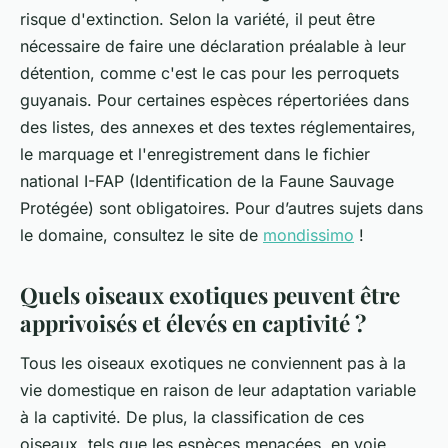
risque d'extinction. Selon la variété, il peut être
nécessaire de faire une déclaration préalable à leur
détention, comme c'est le cas pour les perroquets
guyanais. Pour certaines espèces répertoriées dans
des listes, des annexes et des textes réglementaires,
le marquage et l'enregistrement dans le fichier
national I-FAP (Identification de la Faune Sauvage
Protégée) sont obligatoires. Pour d’autres sujets dans
le domaine, consultez le site de
mondissimo
!
Quels oiseaux exotiques peuvent être
apprivoisés et élevés en captivité ?
Tous les oiseaux exotiques ne conviennent pas à la
vie domestique en raison de leur adaptation variable
à la captivité. De plus, la classification de ces
oiseaux, tels que les espèces menacées, en voie