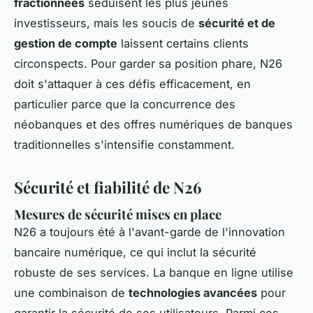
fractionnées
séduisent les plus jeunes
investisseurs, mais les soucis de
sécurité et de
gestion de compte
laissent certains clients
circonspects. Pour garder sa position phare, N26
doit s'attaquer à ces défis efficacement, en
particulier parce que la concurrence des
néobanques et des offres numériques de banques
traditionnelles s'intensifie constamment.
Sécurité et fiabilité de N26
Mesures de sécurité mises en place
N26 a toujours été à l'avant-garde de l'innovation
bancaire numérique, ce qui inclut la sécurité
robuste de ses services. La banque en ligne utilise
une combinaison de
technologies avancées
pour
garantir la sécurité de ses utilisateurs. Parmi ces