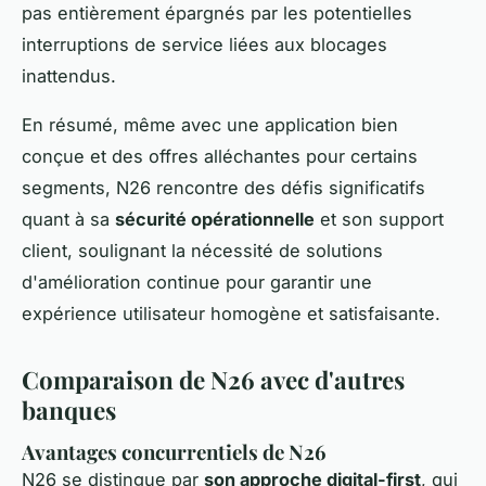
pas entièrement épargnés par les potentielles
interruptions de service liées aux blocages
inattendus.
En résumé, même avec une application bien
conçue et des offres alléchantes pour certains
segments, N26 rencontre des défis significatifs
quant à sa
sécurité opérationnelle
et son support
client, soulignant la nécessité de solutions
d'amélioration continue pour garantir une
expérience utilisateur homogène et satisfaisante.
Comparaison de N26 avec d'autres
banques
Avantages concurrentiels de N26
N26 se distingue par
son approche digital-first
, qui