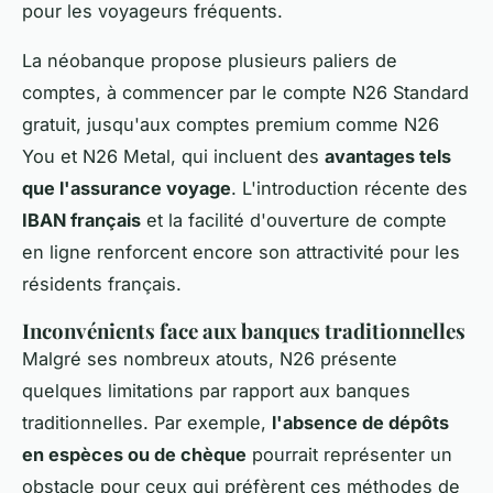
pour les voyageurs fréquents.
La néobanque propose plusieurs paliers de
comptes, à commencer par le compte N26 Standard
gratuit, jusqu'aux comptes premium comme N26
You et N26 Metal, qui incluent des
avantages tels
que l'assurance voyage
. L'introduction récente des
IBAN français
et la facilité d'ouverture de compte
en ligne renforcent encore son attractivité pour les
résidents français.
Inconvénients face aux banques traditionnelles
Malgré ses nombreux atouts, N26 présente
quelques limitations par rapport aux banques
traditionnelles. Par exemple,
l'absence de dépôts
en espèces ou de chèque
pourrait représenter un
obstacle pour ceux qui préfèrent ces méthodes de