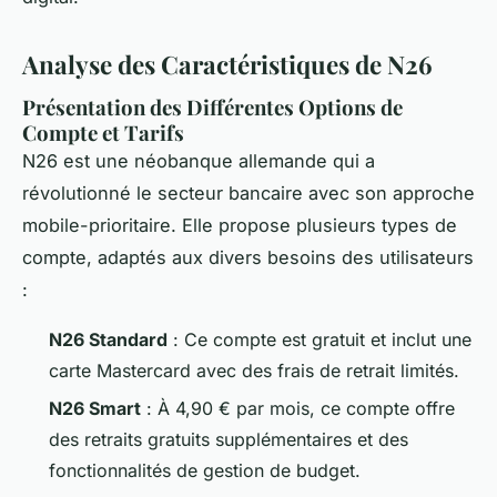
Analyse des Caractéristiques de N26
Présentation des Différentes Options de
Compte et Tarifs
N26 est une néobanque allemande qui a
révolutionné le secteur bancaire avec son approche
mobile-prioritaire. Elle propose plusieurs types de
compte, adaptés aux divers besoins des utilisateurs
:
N26 Standard
: Ce compte est gratuit et inclut une
carte Mastercard avec des frais de retrait limités.
N26 Smart
: À 4,90 € par mois, ce compte offre
des retraits gratuits supplémentaires et des
fonctionnalités de gestion de budget.