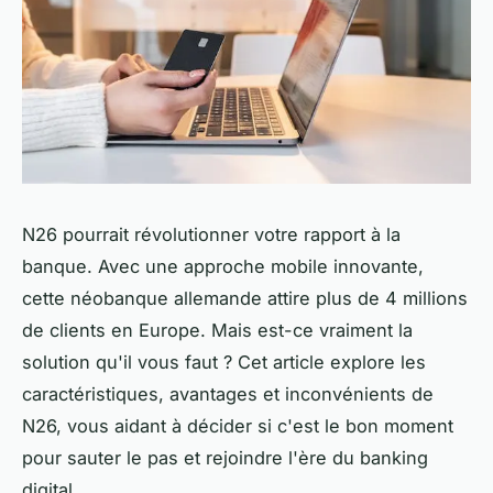
N26 pourrait révolutionner votre rapport à la
banque. Avec une approche mobile innovante,
cette néobanque allemande attire plus de 4 millions
de clients en Europe. Mais est-ce vraiment la
solution qu'il vous faut ? Cet article explore les
caractéristiques, avantages et inconvénients de
N26, vous aidant à décider si c'est le bon moment
pour sauter le pas et rejoindre l'ère du banking
digital.