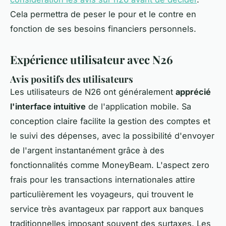
Cela permettra de peser le pour et le contre en
fonction de ses besoins financiers personnels.
Expérience utilisateur avec N26
Avis positifs des utilisateurs
Les utilisateurs de N26 ont généralement
apprécié
l'interface intuitive
de l'application mobile. Sa
conception claire facilite la gestion des comptes et
le suivi des dépenses, avec la possibilité d'envoyer
de l'argent instantanément grâce à des
fonctionnalités comme MoneyBeam. L'aspect zero
frais pour les transactions internationales attire
particulièrement les voyageurs, qui trouvent le
service très avantageux par rapport aux banques
traditionnelles imposant souvent des surtaxes. Les