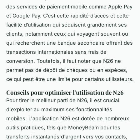
des services de paiement mobile comme Apple Pay
et Google Pay. C’est cette rapidité d’accès et cette
facilité d’utilisation qui séduisent grandement ses
clients, notamment ceux qui voyagent souvent ou
qui recherchent une banque secondaire offrant des
transactions internationales sans frais de
conversion. Toutefois, il faut noter que N26 ne
permet pas de dépôt de chèques ou en espèces,
ce qui peut être une limite pour certains utilisateurs.
Conseils pour optimiser l'utilisation de N26
Pour tirer le meilleur parti de N26, il est crucial
d'exploiter au maximum ses fonctionnalités
mobiles. L'application N26 est dotée de nombreux
outils pratiques, tels que MoneyBeam pour les
transferts instantanés d'argent vers vos contacts,