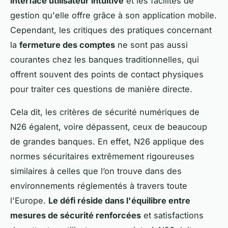
interface utilisateur intuitive
et les facilités de
gestion qu'elle offre grâce à son application mobile.
Cependant, les critiques des pratiques concernant
la
fermeture des comptes
ne sont pas aussi
courantes chez les banques traditionnelles, qui
offrent souvent des points de contact physiques
pour traiter ces questions de manière directe.
Cela dit, les critères de sécurité numériques de
N26 égalent, voire dépassent, ceux de beaucoup
de grandes banques. En effet, N26 applique des
normes sécuritaires extrêmement rigoureuses
similaires à celles que l’on trouve dans des
environnements réglementés à travers toute
l'Europe.
Le défi réside dans l'équilibre entre
mesures de sécurité renforcées
et satisfactions