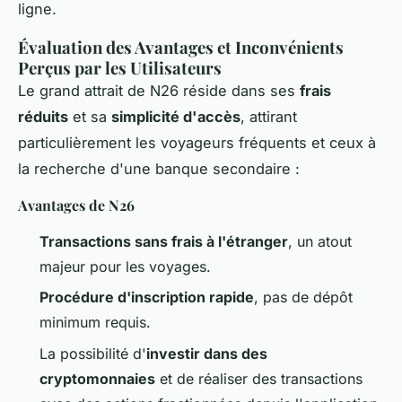
ligne.
Évaluation des Avantages et Inconvénients
Perçus par les Utilisateurs
Le grand attrait de N26 réside dans ses
frais
réduits
et sa
simplicité d'accès
, attirant
particulièrement les voyageurs fréquents et ceux à
la recherche d'une banque secondaire :
Avantages de N26
Transactions sans frais à l'étranger
, un atout
majeur pour les voyages.
Procédure d'inscription rapide
, pas de dépôt
minimum requis.
La possibilité d'
investir dans des
cryptomonnaies
et de réaliser des transactions