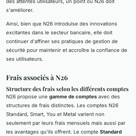
des attentes utilisateurs, un point où N26 doit
s'améliorer.
Ainsi, bien que N26 introduise des innovations
excitantes dans le secteur bancaire, elle doit
continuer d'affiner ses pratiques de gestion de
sécurité pour maintenir et accroître la confiance de
ses utilisateurs.
Frais associés à N26
Structure des frais selon les différents comptes
N26 propose une
gamme de comptes
avec des
structures de frais distinctes. Les comptes N26
Standard, Smart, You et Metal varient non
seulement par leurs frais mensuels mais aussi par
les avantages qu'ils offrent. Le compte
Standard