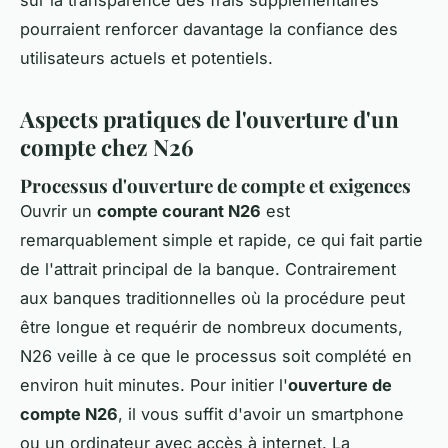
sur la transparence des frais supplémentaires
pourraient renforcer davantage la confiance des
utilisateurs actuels et potentiels.
Aspects pratiques de l'ouverture d'un
compte chez N26
Processus d'ouverture de compte et exigences
Ouvrir un
compte courant N26
est
remarquablement simple et rapide, ce qui fait partie
de l'attrait principal de la banque. Contrairement
aux banques traditionnelles où la procédure peut
être longue et requérir de nombreux documents,
N26 veille à ce que le processus soit complété en
environ huit minutes. Pour initier l'
ouverture de
compte N26
, il vous suffit d'avoir un smartphone
ou un ordinateur avec accès à internet. La