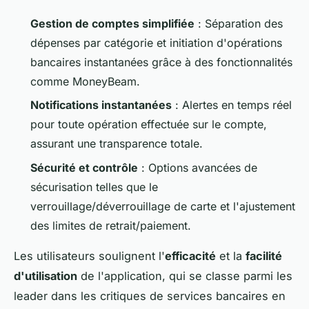
Gestion de comptes simplifiée
: Séparation des
dépenses par catégorie et initiation d'opérations
bancaires instantanées grâce à des fonctionnalités
comme MoneyBeam.
Notifications instantanées
: Alertes en temps réel
pour toute opération effectuée sur le compte,
assurant une transparence totale.
Sécurité et contrôle
: Options avancées de
sécurisation telles que le
verrouillage/déverrouillage de carte et l'ajustement
des limites de retrait/paiement.
Les utilisateurs soulignent l'
efficacité
et la
facilité
d'utilisation
de l'application, qui se classe parmi les
leader dans les critiques de services bancaires en