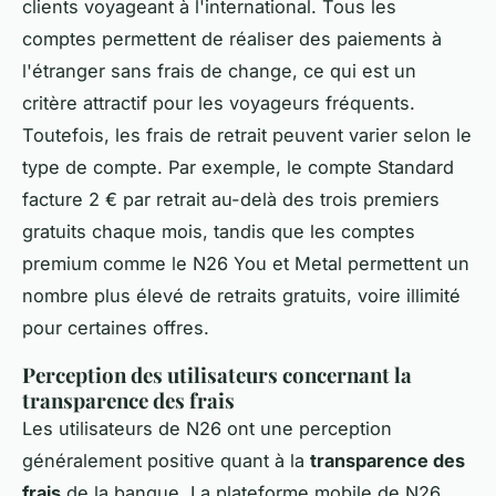
clients voyageant à l'international. Tous les
comptes permettent de réaliser des paiements à
l'étranger sans frais de change, ce qui est un
critère attractif pour les voyageurs fréquents.
Toutefois, les frais de retrait peuvent varier selon le
type de compte. Par exemple, le compte Standard
facture 2 € par retrait au-delà des trois premiers
gratuits chaque mois, tandis que les comptes
premium comme le N26 You et Metal permettent un
nombre plus élevé de retraits gratuits, voire illimité
pour certaines offres.
Perception des utilisateurs concernant la
transparence des frais
Les utilisateurs de N26 ont une perception
généralement positive quant à la
transparence des
frais
de la banque. La plateforme mobile de N26