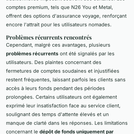
comptes premium, tels que N26 You et Metal,
offrent des options d'assurance voyage, renforçant
encore l'attrait pour les utilisateurs nomades.
Problèmes récurrents rencontrés
Cependant, malgré ces avantages, plusieurs
problèmes récurrents
ont été signalés par les
utilisateurs. Des plaintes concernant des
fermetures de comptes soudaines et injustifiées
restent fréquentes, laissant parfois les clients sans
accès à leurs fonds pendant des périodes
prolongées. Certains utilisateurs ont également
exprimé leur insatisfaction face au service client,
soulignant des temps d'attente élevés et un
manque de clarté dans les réponses. Les limitations
concernant le
dépôt de fonds uniquement par