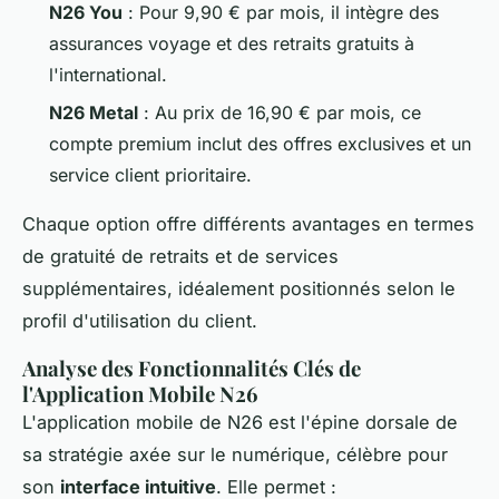
N26 You
: Pour 9,90 € par mois, il intègre des
assurances voyage et des retraits gratuits à
l'international.
N26 Metal
: Au prix de 16,90 € par mois, ce
compte premium inclut des offres exclusives et un
service client prioritaire.
Chaque option offre différents avantages en termes
de gratuité de retraits et de services
supplémentaires, idéalement positionnés selon le
profil d'utilisation du client.
Analyse des Fonctionnalités Clés de
l'Application Mobile N26
L'application mobile de N26 est l'épine dorsale de
sa stratégie axée sur le numérique, célèbre pour
son
interface intuitive
. Elle permet :