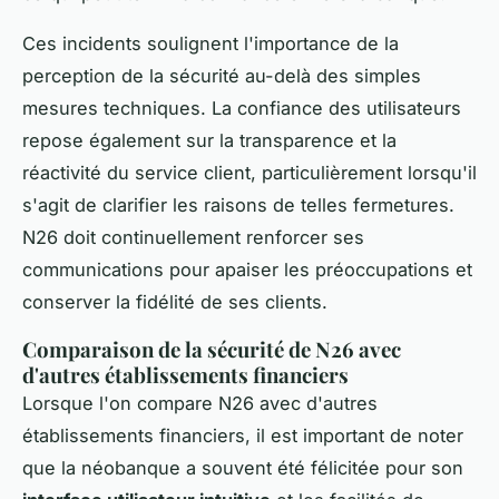
Ces incidents soulignent l'importance de la
perception de la sécurité au-delà des simples
mesures techniques. La confiance des utilisateurs
repose également sur la transparence et la
réactivité du service client, particulièrement lorsqu'il
s'agit de clarifier les raisons de telles fermetures.
N26 doit continuellement renforcer ses
communications pour apaiser les préoccupations et
conserver la fidélité de ses clients.
Comparaison de la sécurité de N26 avec
d'autres établissements financiers
Lorsque l'on compare N26 avec d'autres
établissements financiers, il est important de noter
que la néobanque a souvent été félicitée pour son