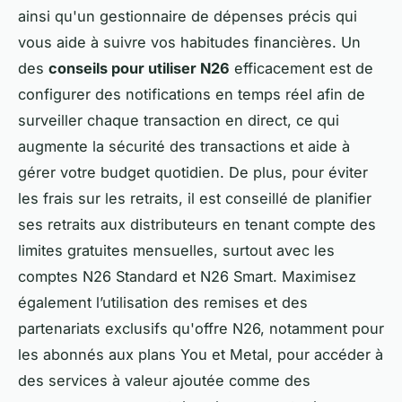
ainsi qu'un gestionnaire de dépenses précis qui
vous aide à suivre vos habitudes financières. Un
des
conseils pour utiliser N26
efficacement est de
configurer des notifications en temps réel afin de
surveiller chaque transaction en direct, ce qui
augmente la sécurité des transactions et aide à
gérer votre budget quotidien. De plus, pour éviter
les frais sur les retraits, il est conseillé de planifier
ses retraits aux distributeurs en tenant compte des
limites gratuites mensuelles, surtout avec les
comptes N26 Standard et N26 Smart. Maximisez
également l’utilisation des remises et des
partenariats exclusifs qu'offre N26, notamment pour
les abonnés aux plans You et Metal, pour accéder à
des services à valeur ajoutée comme des