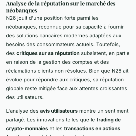
Analyse de la réputation sur le marché des
néobanques
N26 jouit d'une position forte parmi les
néobanques, reconnue pour sa capacité à fournir
des solutions bancaires modernes adaptées aux
besoins des consommateurs actuels. Toutefois,
des
critiques sur sa réputation
subsistent, en partie
en raison de la gestion des comptes et des
réclamations clients non résolues. Bien que N26 ait
évolué pour répondre aux critiques, sa réputation
globale reste mitigée face aux attentes croissantes
des utilisateurs.
L'analyse des
avis utilisateurs
montre un sentiment
partagé. Les innovations telles que le
trading de
crypto-monnaies
et les
transactions en actions