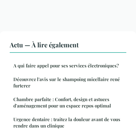
Actu — À lire également
A qui faire appel pour ses services électroniques?
Découvrez l'avis sur le shampoing micellaire rené
furterer
Chambre parfaite : Confort, design et astuces
d'aménagement pour un espace repos optimal
Urgence dentaire : traitez la douleur avant de vous
rendre dans un clinique