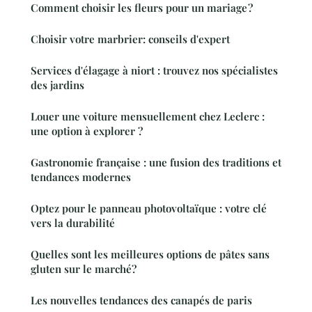
Comment choisir les fleurs pour un mariage ?
Choisir votre marbrier: conseils d'expert
Services d'élagage à niort : trouvez nos spécialistes
des jardins
Louer une voiture mensuellement chez Leclerc :
une option à explorer ?
Gastronomie française : une fusion des traditions et
tendances modernes
Optez pour le panneau photovoltaïque : votre clé
vers la durabilité
Quelles sont les meilleures options de pâtes sans
gluten sur le marché?
Les nouvelles tendances des canapés de paris