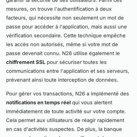
mesures, on trouve l'authentification à deux
facteurs, qui nécessite non seulement un mot de
passe pour accéder à l'application, mais aussi une
vérification secondaire. Cette technique empêche
les accès non autorisés, même si votre mot de
passe devenait connu. N26 utilise également le
chiffrement SSL
pour sécuriser toutes les
communications entre l'application et ses serveurs,
prévenant ainsi toute interception de données.
Pour gérer vos transactions, N26 a implémenté des
notifications en temps réel
qui vous alertent
immédiatement de toute activité sur votre compte.
Cela permet aux utilisateurs de réagir rapidement
en cas d'activités suspectes. De plus, la banque