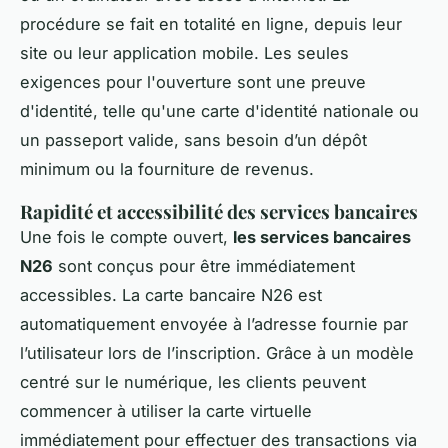
procédure se fait en totalité en ligne, depuis leur
site ou leur application mobile. Les seules
exigences pour l'ouverture sont une preuve
d'identité, telle qu'une carte d'identité nationale ou
un passeport valide, sans besoin d’un dépôt
minimum ou la fourniture de revenus.
Rapidité et accessibilité des services bancaires
Une fois le compte ouvert,
les services bancaires
N26
sont conçus pour être immédiatement
accessibles. La carte bancaire N26 est
automatiquement envoyée à l’adresse fournie par
l’utilisateur lors de l’inscription. Grâce à un modèle
centré sur le numérique, les clients peuvent
commencer à utiliser la carte virtuelle
immédiatement pour effectuer des transactions via