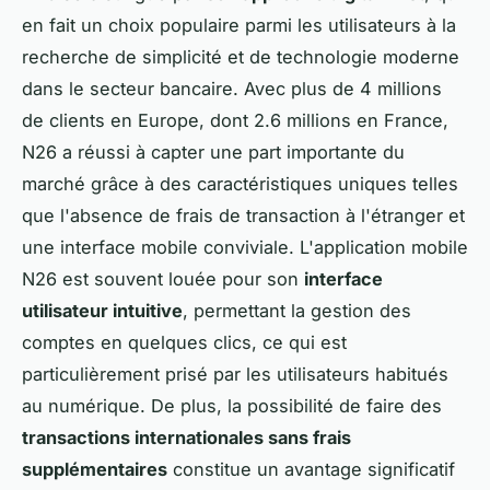
en fait un choix populaire parmi les utilisateurs à la
recherche de simplicité et de technologie moderne
dans le secteur bancaire. Avec plus de 4 millions
de clients en Europe, dont 2.6 millions en France,
N26 a réussi à capter une part importante du
marché grâce à des caractéristiques uniques telles
que l'absence de frais de transaction à l'étranger et
une interface mobile conviviale. L'application mobile
N26 est souvent louée pour son
interface
utilisateur intuitive
, permettant la gestion des
comptes en quelques clics, ce qui est
particulièrement prisé par les utilisateurs habitués
au numérique. De plus, la possibilité de faire des
transactions internationales sans frais
supplémentaires
constitue un avantage significatif