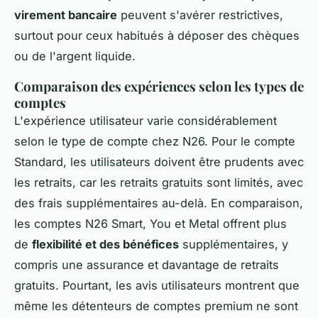
virement bancaire
peuvent s'avérer restrictives,
surtout pour ceux habitués à déposer des chèques
ou de l'argent liquide.
Comparaison des expériences selon les types de
comptes
L'expérience utilisateur varie considérablement
selon le type de compte chez N26. Pour le compte
Standard, les utilisateurs doivent être prudents avec
les retraits, car les retraits gratuits sont limités, avec
des frais supplémentaires au-delà. En comparaison,
les comptes N26 Smart, You et Metal offrent plus
de
flexibilité et des bénéfices
supplémentaires, y
compris une assurance et davantage de retraits
gratuits. Pourtant, les avis utilisateurs montrent que
même les détenteurs de comptes premium ne sont