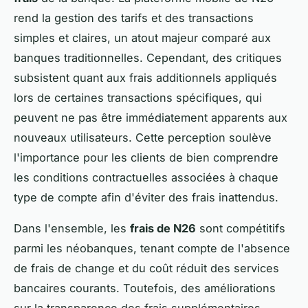
rend la gestion des tarifs et des transactions
simples et claires, un atout majeur comparé aux
banques traditionnelles. Cependant, des critiques
subsistent quant aux frais additionnels appliqués
lors de certaines transactions spécifiques, qui
peuvent ne pas être immédiatement apparents aux
nouveaux utilisateurs. Cette perception soulève
l'importance pour les clients de bien comprendre
les conditions contractuelles associées à chaque
type de compte afin d'éviter des frais inattendus.
Dans l'ensemble, les
frais de N26
sont compétitifs
parmi les néobanques, tenant compte de l'absence
de frais de change et du coût réduit des services
bancaires courants. Toutefois, des améliorations