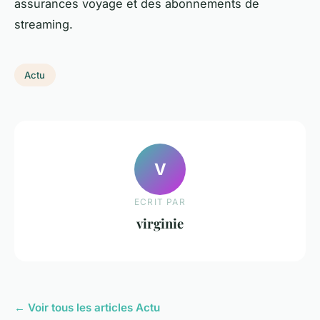
assurances voyage et des abonnements de
streaming.
Actu
V
ECRIT PAR
virginie
← Voir tous les articles Actu