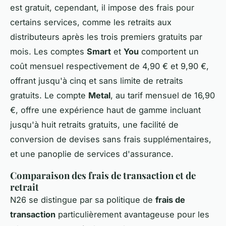
est gratuit, cependant, il impose des frais pour
certains services, comme les retraits aux
distributeurs après les trois premiers gratuits par
mois. Les comptes
Smart
et
You
comportent un
coût mensuel respectivement de 4,90 € et 9,90 €,
offrant jusqu'à cinq et sans limite de retraits
gratuits. Le compte
Metal
, au tarif mensuel de 16,90
€, offre une expérience haut de gamme incluant
jusqu'à huit retraits gratuits, une facilité de
conversion de devises sans frais supplémentaires,
et une panoplie de services d'assurance.
Comparaison des frais de transaction et de
retrait
N26 se distingue par sa politique de
frais de
transaction
particulièrement avantageuse pour les