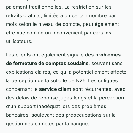
paiement traditionnelles. La restriction sur les
retraits gratuits, limitée à un certain nombre par
mois selon le niveau de compte, peut également
être vue comme un inconvénient par certains
utilisateurs.
Les clients ont également signalé des
problèmes
de fermeture de comptes soudains
, souvent sans
explications claires, ce qui a potentiellement affecté
la perception de la solidité de N26. Les critiques
concernant le
service client
sont récurrentes, avec
des délais de réponse jugés longs et la perception
d'un support inadéquat lors des problèmes
bancaires, soulevant des préoccupations sur la
gestion des comptes par la banque.