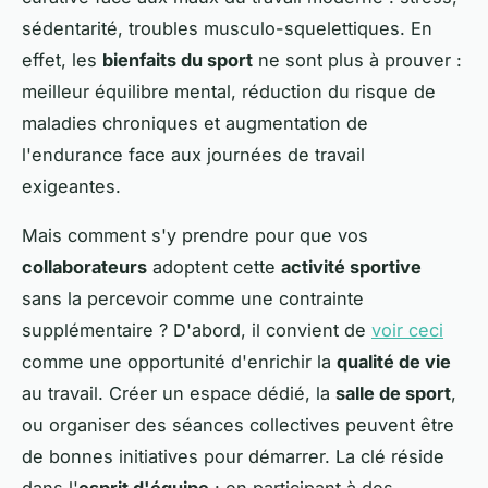
sédentarité, troubles musculo-squelettiques. En
effet, les
bienfaits du sport
ne sont plus à prouver :
meilleur équilibre mental, réduction du risque de
maladies chroniques et augmentation de
l'endurance face aux journées de travail
exigeantes.
Mais comment s'y prendre pour que vos
collaborateurs
adoptent cette
activité sportive
sans la percevoir comme une contrainte
supplémentaire ? D'abord, il convient de
voir ceci
comme une opportunité d'enrichir la
qualité de vie
au travail. Créer un espace dédié, la
salle de sport
,
ou organiser des séances collectives peuvent être
de bonnes initiatives pour démarrer. La clé réside