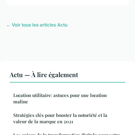
← Voir tous les articles Actu
Actu — À lire également
Location utilitaire: astuces pour une location
maline
Stratégies clés pour booster la notoriété et la
valeur de la marque en 2021