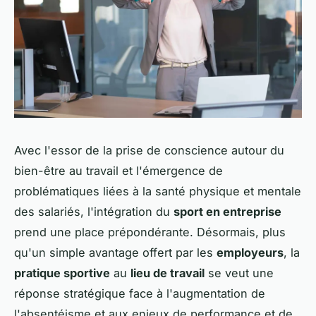
Avec l'essor de la prise de conscience autour du
bien-être au travail et l'émergence de
problématiques liées à la santé physique et mentale
des salariés, l'intégration du
sport en entreprise
prend une place prépondérante. Désormais, plus
qu'un simple avantage offert par les
employeurs
, la
pratique sportive
au
lieu de travail
se veut une
réponse stratégique face à l'augmentation de
l'absentéisme et aux enjeux de performance et de