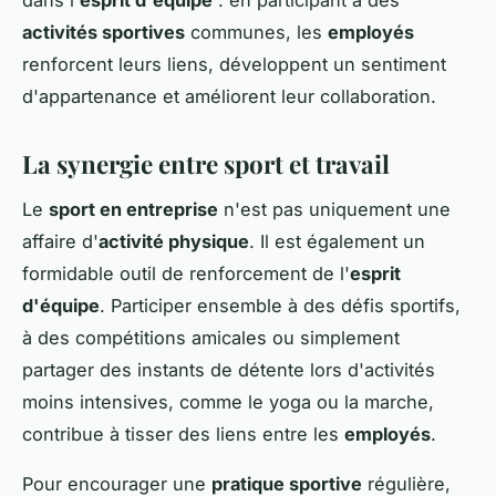
dans l'
esprit d'équipe
: en participant à des
activités sportives
communes, les
employés
renforcent leurs liens, développent un sentiment
d'appartenance et améliorent leur collaboration.
La synergie entre sport et travail
Le
sport en entreprise
n'est pas uniquement une
affaire d'
activité physique
. Il est également un
formidable outil de renforcement de l'
esprit
d'équipe
. Participer ensemble à des défis sportifs,
à des compétitions amicales ou simplement
partager des instants de détente lors d'activités
moins intensives, comme le yoga ou la marche,
contribue à tisser des liens entre les
employés
.
Pour encourager une
pratique sportive
régulière,