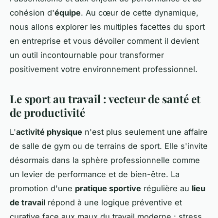
cohésion d'
équipe
. Au cœur de cette dynamique,
nous allons explorer les multiples facettes du sport
en entreprise et vous dévoiler comment il devient
un outil incontournable pour transformer
positivement votre environnement professionnel.
Le sport au travail : vecteur de santé et
de productivité
L'
activité physique
n'est plus seulement une affaire
de salle de gym ou de terrains de sport. Elle s'invite
désormais dans la sphère professionnelle comme
un levier de performance et de bien-être. La
promotion d'une
pratique sportive
régulière au
lieu
de travail
répond à une logique préventive et
curative face aux maux du travail moderne : stress,