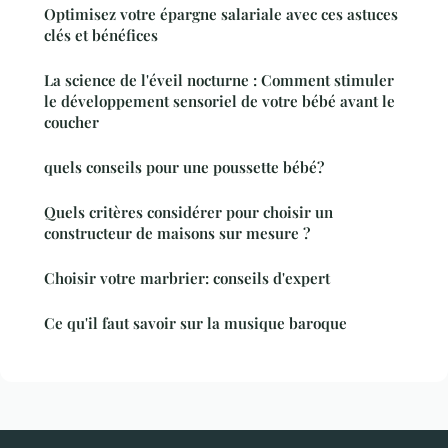
Optimisez votre épargne salariale avec ces astuces
clés et bénéfices
La science de l'éveil nocturne : Comment stimuler
le développement sensoriel de votre bébé avant le
coucher
quels conseils pour une poussette bébé?
Quels critères considérer pour choisir un
constructeur de maisons sur mesure ?
Choisir votre marbrier: conseils d'expert
Ce qu'il faut savoir sur la musique baroque