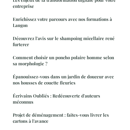
Les enjeux de la transformation digitale pour votre
entreprise
Enrichissez votre parcours avec nos formations à
Langon
Découvrez l'avis sur le shampoing micellaire rené
furterer
Comment choisir un poncho polaire homme selon
sa morphologie ?
Épanouissez-vous dans un jardin de douceur avec
nos housses de couette fleuries
Écrivains Oubliés : Redécouverte d'auteurs
méconnus
Projet de déménagement : faites-vous livrer les
cartons à l'avance