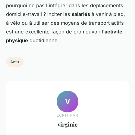
pourquoi ne pas l'intégrer dans les déplacements
domicile-travail ? Inciter les
salariés
à venir à pied,
à vélo ou à utiliser des moyens de transport actifs
est une excellente façon de promouvoir l'
activité
physique
quotidienne.
Actu
V
ECRIT PAR
virginie