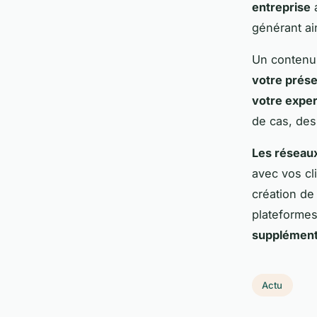
entreprise
générant ai
Un contenu 
votre prés
votre exper
de cas, des
Les réseau
avec vos cl
création de
plateformes,
supplément
Actu